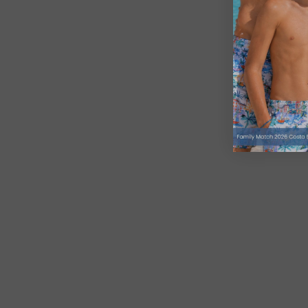
Costa Blanca Hombre