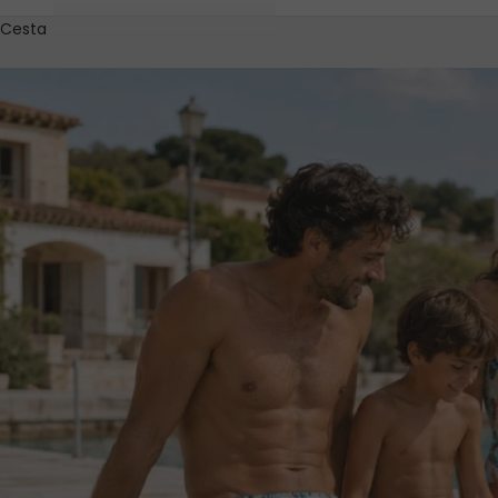
Cesta