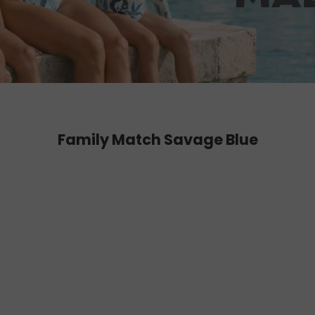
Family Match Savage Blue